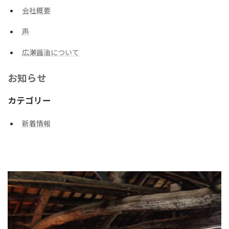
会社概要
声
広瀬醤油について
お知らせ
カテゴリー
新着情報