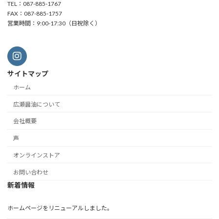
TEL：087-885-1767
FAX：087-885-1757
営業時間：9:00-17:30（日祝除く）
サイトマップ
ホーム
広瀬醤油について
会社概要
声
オンラインストア
お問い合わせ
新着情報
ホームページをリニューアルしました。